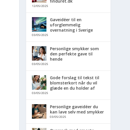
finduret.dk
12/05/2025
Gaveidéer til en
uforglemmelig
overnatning i Sverige
03/05/2025
Personlige smykker som
den perfekte gave til
hende
03/05/2025
Gode forslag til tekst til
blomsterkort når du vil
glæde en du holder af
03/05/2025
Personlige gaveidéer du
kan lave selv med smykker
03/05/2025