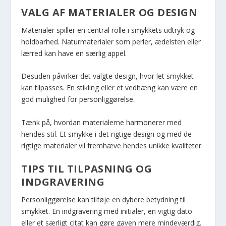
VALG AF MATERIALER OG DESIGN
Materialer spiller en central rolle i smykkets udtryk og
holdbarhed. Naturmaterialer som perler, ædelsten eller
lærred kan have en særlig appel.
Desuden påvirker det valgte design, hvor let smykket
kan tilpasses. En stikling eller et vedhæng kan være en
god mulighed for personliggørelse.
Tænk på, hvordan materialerne harmonerer med
hendes stil. Et smykke i det rigtige design og med de
rigtige materialer vil fremhæve hendes unikke kvaliteter.
TIPS TIL TILPASNING OG
INDGRAVERING
Personliggørelse kan tilføje en dybere betydning til
smykket. En indgravering med initialer, en vigtig dato
eller et særligt citat kan gøre gaven mere mindeværdig.