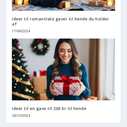
Ideer til romantiske gaver til hende du holder
af
17/09/2024
Ideer til en gave til 200 kr til hende
28/10/2024