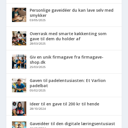
Personlige gaveidéer du kan lave selv med
smykker
03/05/2025
Overrask med smarte køkkenting som
gave til dem du holder af
28/03/2025
Giv en unik firmagave fra firmagave-
shop.dk
25/03/2025
Gaven til padelentusiasten: Et Varlion
padelbat
05/02/2025
Ideer til en gave til 200 kr til hende
28/10/2024
Gaveidéer til den digitale læringsentusiast