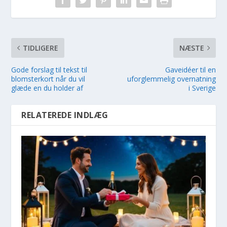
TIDLIGERE
NÆSTE
Gode forslag til tekst til
Gaveidéer til en
blomsterkort når du vil
uforglemmelig overnatning
glæde en du holder af
i Sverige
RELATEREDE INDLÆG