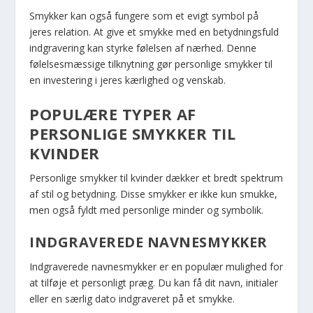
Smykker kan også fungere som et evigt symbol på
jeres relation. At give et smykke med en betydningsfuld
indgravering kan styrke følelsen af nærhed. Denne
følelsesmæssige tilknytning gør personlige smykker til
en investering i jeres kærlighed og venskab.
POPULÆRE TYPER AF
PERSONLIGE SMYKKER TIL
KVINDER
Personlige smykker til kvinder dækker et bredt spektrum
af stil og betydning. Disse smykker er ikke kun smukke,
men også fyldt med personlige minder og symbolik.
INDGRAVEREDE NAVNESMYKKER
Indgraverede navnesmykker er en populær mulighed for
at tilføje et personligt præg. Du kan få dit navn, initialer
eller en særlig dato indgraveret på et smykke.