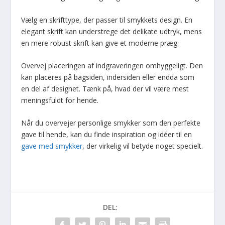
Vælg en skrifttype, der passer til smykkets design. En
elegant skrift kan understrege det delikate udtryk, mens
en mere robust skrift kan give et moderne præg.
Overvej placeringen af indgraveringen omhyggeligt. Den
kan placeres på bagsiden, indersiden eller endda som
en del af designet. Tænk på, hvad der vil være mest
meningsfuldt for hende.
Når du overvejer personlige smykker som den perfekte
gave til hende, kan du finde inspiration og idéer til en
gave med smykker
, der virkelig vil betyde noget specielt.
DEL: