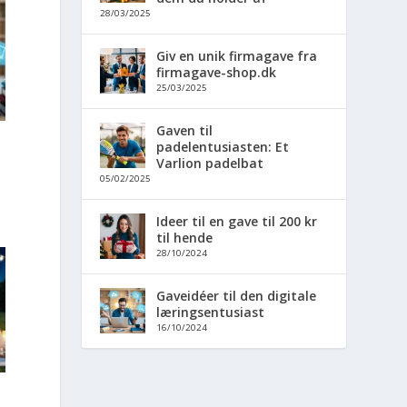
28/03/2025
Giv en unik firmagave fra
firmagave-shop.dk
25/03/2025
Gaven til
padelentusiasten: Et
Varlion padelbat
05/02/2025
Ideer til en gave til 200 kr
til hende
28/10/2024
Gaveidéer til den digitale
læringsentusiast
16/10/2024