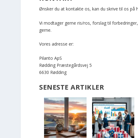
Ønsker du at kontakte os, kan du skrive til os på 
Vi modtager gerne ris/ros, forslag til forbedringer
gerne.
Vores adresse er:
Pilanto ApS
Rødding Præstegårdsvej 5
6630 Rødding
SENESTE ARTIKLER