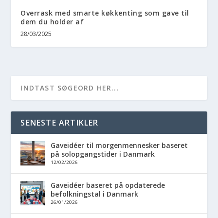
Overrask med smarte køkkenting som gave til
dem du holder af
28/03/2025
SENESTE ARTIKLER
Gaveidéer til morgenmennesker baseret
på solopgangstider i Danmark
12/02/2026
Gaveidéer baseret på opdaterede
befolkningstal i Danmark
26/01/2026