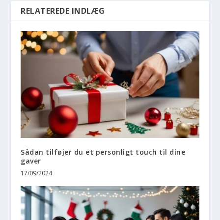
RELATEREDE INDLÆG
Sådan tilføjer du et personligt touch til dine
gaver
17/09/2024