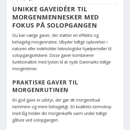
UNIKKE GAVEIDÉER TIL
MORGENMENNESKER MED
FOKUS PÅ SOLOPGANGEN
Du kan vælge gaver, der støtter en effektiv og
behagelig morgenrutine, tilbyder tidlige oplevelser i
naturen eller indeholder teknologiske hjælpemidler til
solopgangselskere. Disse gaver kombinerer
funktionalitet med lysten til at nyde Danmarks tidlige
morgentimer.
PRAKTISKE GAVER TIL
MORGENRUTINEN
En god gave er udstyr, der gør dit morgenritual
nemmere og mere behageligt. En kvalitets-termokop
med låg holder din morgenkaffe varm under tidlige
gåture ved solopgangen.