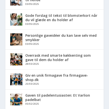
03/05/2025
Gode forslag til tekst til blomsterkort når
du vil glæde en du holder af
03/05/2025
Personlige gaveidéer du kan lave selv med
smykker
03/05/2025
Overrask med smarte køkkenting som
gave til dem du holder af
28/03/2025
Giv en unik firmagave fra firmagave-
shop.dk
25/03/2025
Gaven til padelentusiasten: Et Varlion
padelbat
05/02/2025