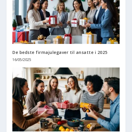
De bedste firmajulegaver til ansatte i 2025
16/05/2025