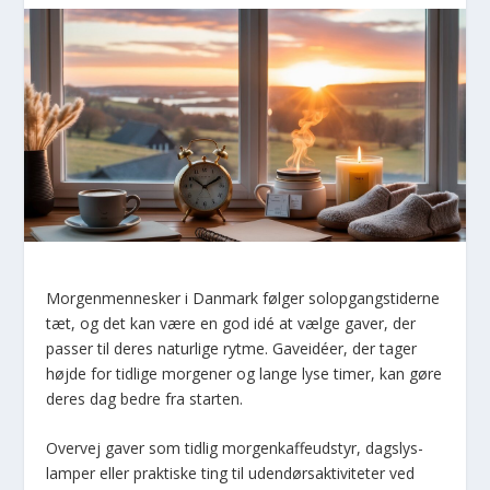
Morgenmennesker i Danmark følger solopgangstiderne
tæt, og det kan være en god idé at vælge gaver, der
passer til deres naturlige rytme. Gaveidéer, der tager
højde for tidlige morgener og lange lyse timer, kan gøre
deres dag bedre fra starten.
Overvej gaver som tidlig morgenkaffeudstyr, dagslys-
lamper eller praktiske ting til udendørsaktiviteter ved